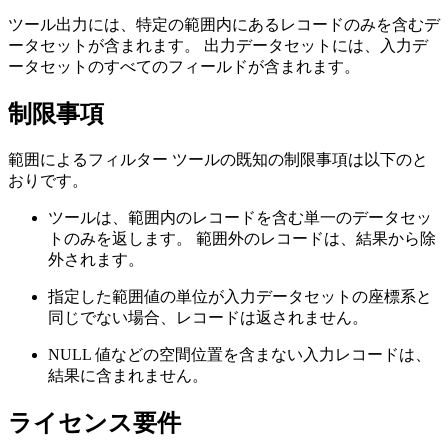
ツール出力には、特定の範囲内にあるレコードのみを含むデ
ータセットが含まれます。 出力データセットには、入力デ
ータセットのすべてのフィールドが含まれます。
制限事項
範囲によるフィルター ツールの既知の制限事項は以下のと
おりです。
ツールは、範囲内のレコードを含む単一のデータセッ
トのみを返します。 範囲外のレコードは、結果から除
外されます。
指定した範囲値の単位が入力データセットの座標系と
同じでない場合、レコードは返されません。
NULL 値などの空間位置を含まない入力レコードは、
結果に含まれません。
ライセンス要件