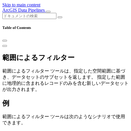
Skip to main content
ArcGIS Data Pipelines
Table of Contents
範囲によるフィルター
範囲によるフィルター ツールは、指定した空間範囲に基づ
き、データセットのサブセットを返します。 指定した範囲
に地理的に含まれるレコードのみを含む新しいデータセット
が出力されます。
例
範囲によるフィルター ツールは次のようなシナリオで使用
できます。