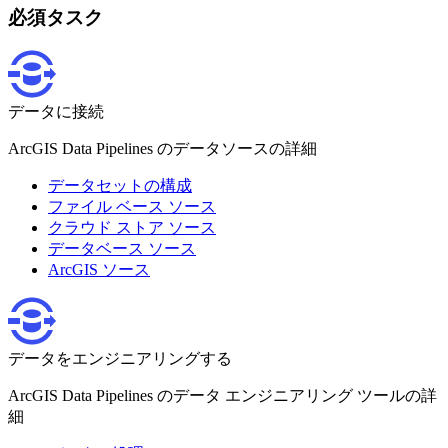
必須タスク
データに接続
ArcGIS Data Pipelines のデータソースの詳細
データセットの構成
ファイル ベース ソース
クラウド ストア ソース
データベース ソース
ArcGIS ソース
データをエンジニアリングする
ArcGIS Data Pipelines のデータ エンジニアリング ツールの詳
細