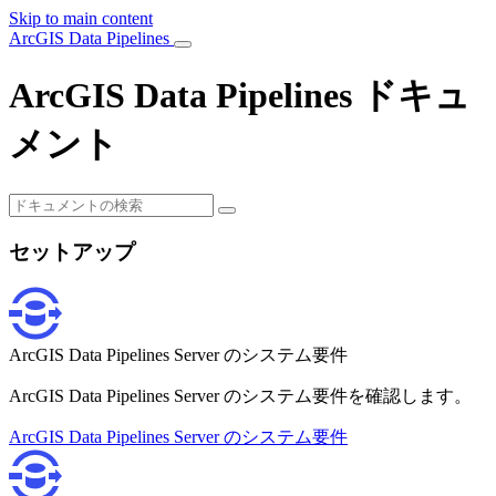
Skip to main content
ArcGIS Data Pipelines
ArcGIS Data Pipelines ドキュ
メント
セットアップ
ArcGIS Data Pipelines Server のシステム要件
ArcGIS Data Pipelines Server のシステム要件を確認します。
ArcGIS Data Pipelines Server のシステム要件