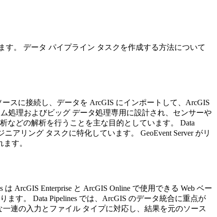
す。 データ パイプライン タスクを作成する方法について
ータ ソースに接続し、データを ArcGIS にインポートして、ArcGIS
アルタイム処理およびビッグ データ処理専用に設計され、センサーや
などの解析を行うことを主な目的としています。 Data
リング タスクに特化しています。 GeoEvent Server がリ
されます。
 Enterprise と ArcGIS Online で使用できる Web ベー
異なります。 Data Pipelines では、ArcGIS のデータ統合に重点が
いる広範な一連の入力とファイル タイプに対応し、結果を元のソース