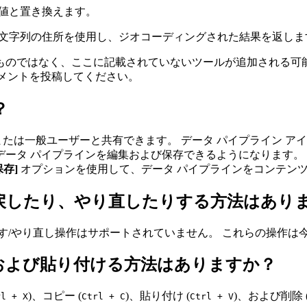
い値と置き換えます。
から文字列の住所を使用し、ジオコーディングされた結果を返しま
ものではなく、ここに記載されていないツールが追加される可能
メントを投稿してください。
？
プまたは一般ユーザーと共有できます。 データ パイプライン 
ータ パイプラインを編集および保存できるようになります。
存]
オプションを使用して、データ パイプラインをコンテン
操作を元に戻したり、やり直したりする方法はあ
す/やり直し操作はサポートされていません。 これらの操作は
および貼り付ける方法はありますか？
)、コピー (
)、貼り付け (
)、および削除 
rl + X
Ctrl + C
Ctrl + V