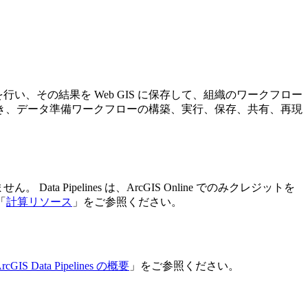
備を行い、その結果を Web GIS に保存して、組織のワークフロー
でき、データ準備ワークフローの構築、実行、保存、共有、再現
Data Pipelines は、ArcGIS Online でのみクレジットを
「
計算リソース
」をご参照ください。
rcGIS Data Pipelines の概要
」をご参照ください。