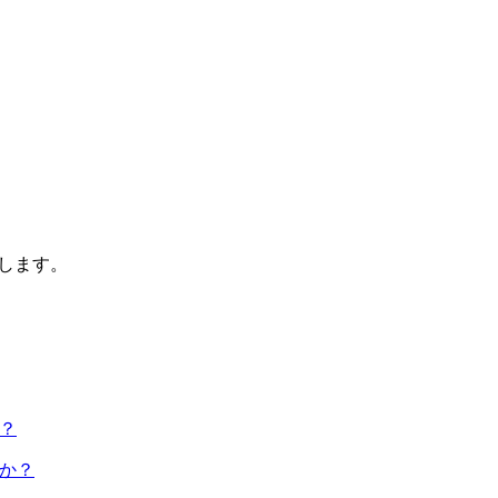
紹介します。
か？
すか？