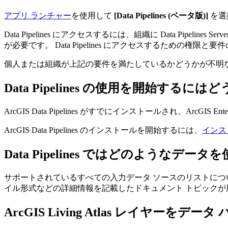
アプリ ランチャー
を使用して
[Data Pipelines (ベータ版)]
を選択
Data Pipelines にアクセスするには、組織に Data Pipe
が必要です。 Data Pipelines にアクセスするための権限
個人または組織が上記の要件を満たしているかどうかが不明
Data Pipelines の使用を開始する
ArcGIS Data Pipelines がすでにインストールされ、ArcGIS 
ArcGIS Data Pipelines のインストールを開始するには、
インス
Data Pipelines ではどのようなデ
サポートされているすべての入力データ ソースのリストにつ
イル形式などの詳細情報を記載したドキュメント トピックが
ArcGIS Living Atlas レイヤ