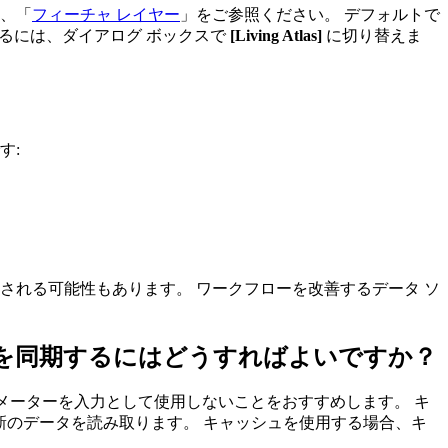
は、「
フィーチャ レイヤー
」をご参照ください。 デフォルトで
検索するには、ダイアログ ボックスで
[Living Atlas]
に切り替えま
す:
される可能性もあります。 ワークフローを改善するデータ ソ
トを同期するにはどうすればよいですか？
メーターを入力として使用しないことをおすすめします。 キ
に最新のデータを読み取ります。 キャッシュを使用する場合、キ