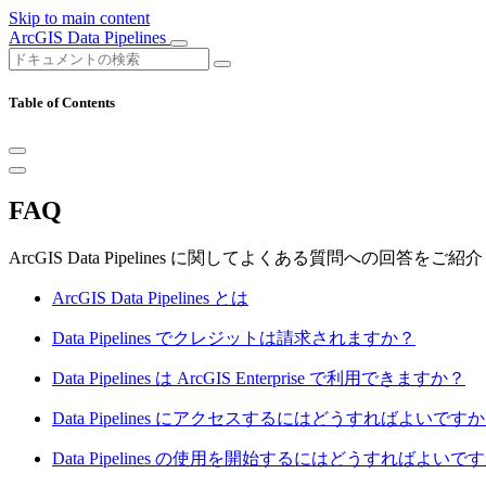
Skip to main content
ArcGIS Data Pipelines
Table of Contents
FAQ
ArcGIS Data Pipelines に関してよくある質問への回答をご
ArcGIS Data Pipelines とは
Data Pipelines でクレジットは請求されますか？
Data Pipelines は ArcGIS Enterprise で利用できますか？
Data Pipelines にアクセスするにはどうすればよいです
Data Pipelines の使用を開始するにはどうすればよいで