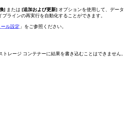
換]
または
[追加および更新]
オプションを使用して、データ
パイプラインの再実行を自動化することができます。
ュール設定
」をご参照ください。
3 などのストレージ コンテナーに結果を書き込むことはできません。