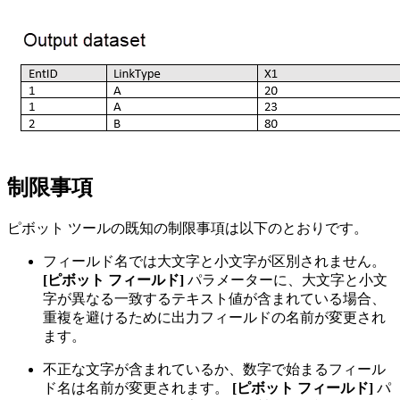
制限事項
ピボット ツールの既知の制限事項は以下のとおりです。
フィールド名では大文字と小文字が区別されません。
[ピボット フィールド]
パラメーターに、大文字と小文
字が異なる一致するテキスト値が含まれている場合、
重複を避けるために出力フィールドの名前が変更され
ます。
不正な文字が含まれているか、数字で始まるフィール
ド名は名前が変更されます。
[ピボット フィールド]
パ