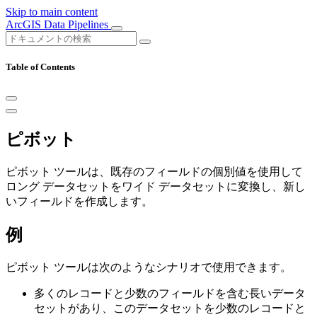
Skip to main content
ArcGIS Data Pipelines
Table of Contents
ピボット
ピボット ツールは、既存のフィールドの個別値を使用して
ロング データセットをワイド データセットに変換し、新し
いフィールドを作成します。
例
ピボット ツールは次のようなシナリオで使用できます。
多くのレコードと少数のフィールドを含む長いデータ
セットがあり、このデータセットを少数のレコードと