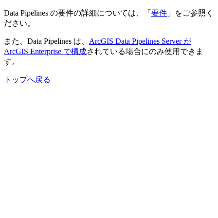
Data Pipelines の要件の詳細については、「
要件
」をご参照く
ださい。
また、Data Pipelines は、
ArcGIS Data Pipelines Server が
ArcGIS Enterprise で構成
されている場合にのみ使用できま
す。
トップへ戻る