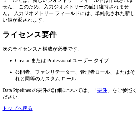
ツールでは、新しいジオメトリー フィールドは作成されま
せん。 このため、入力ジオメトリーの値は維持されませ
ん。 入力ジオメトリー フィールドには、単純化された新し
い値が返されます。
ライセンス要件
次のライセンスと構成が必要です。
Creator または Professional ユーザー タイプ
公開者、ファシリテーター、管理者ロール、またはそ
れと同等のカスタム ロール
Data Pipelines の要件の詳細については、「
要件
」をご参照く
ださい。
トップへ戻る