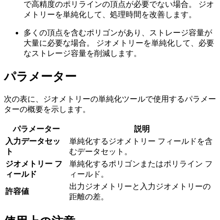
で高精度のポリラインの頂点が必要でない場合。 ジオ
メトリーを単純化して、処理時間を改善します。
多くの頂点を含むポリゴンがあり、ストレージ容量が
大量に必要な場合。 ジオメトリーを単純化して、必要
なストレージ容量を削減します。
パラメーター
次の表に、ジオメトリーの単純化ツールで使用するパラメー
ターの概要を示します。
パラメーター
説明
入力データセッ
単純化するジオメトリー フィールドを含
ト
むデータセット。
ジオメトリー フ
単純化するポリゴンまたはポリライン フ
ィールド
ィールド。
出力ジオメトリーと入力ジオメトリーの
許容値
距離の差。