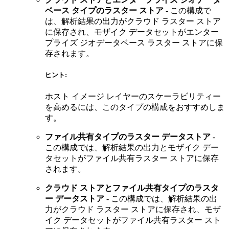
ベース タイプのラスター ストア
- この構成で
は、解析結果の出力がクラウド ラスター ストア
に保存され、モザイク データセットがエンター
プライズ ジオデータベース ラスター ストアに保
存されます。
ヒント:
ホスト イメージ レイヤーのスケーラビリティー
を高めるには、このタイプの構成をおすすめしま
す。
ファイル共有タイプのラスター データストア
-
この構成では、解析結果の出力とモザイク デー
タセットがファイル共有ラスター ストアに保存
されます。
クラウド ストアとファイル共有タイプのラスタ
ー データストア
- この構成では、解析結果の出
力がクラウド ラスター ストアに保存され、モザ
イク データセットがファイル共有ラスター スト