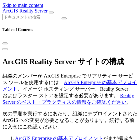
Skip to main content
ArcGIS Reality Server
Table of Contents
ArcGIS Reality Server サイトの構成
組織のメンバーが ArcGIS Enterprise でリアリティー サービ
ス ツールを使用するには、
ArcGIS Enterprise の基本デプロイ
メント
、イメージ ホスティング サーバー、Reality Server、
およびラスター ストアを設定する必要があります。
Reality
Server のベスト・プラクティスの情報をご確認ください
。
次の手順を実行するにあたり、組織にデプロイメントされた
ArcGIS への変更が必要となることがあります。続行する前
に入念にご確認ください。
ArcGIS Enterprise の基本デプロイメント
がまだ構成さ