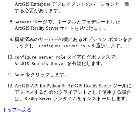
ArcGIS Enterprise デプロイメントのバージョンと一致
する必要があります。
ページで、ポータルとフェデレートした
Servers
ArcGIS Reality Server サイトを見つけます。
構成済みのサーバーの横にあるオプション ボタンをク
リックし、
を選択します。
Configure server role
ダイアログボックスで、
Configure server role
を有効化します。
ArcGIS Reality Server
をクリックします。
Save
ArcGIS API for Python を ArcGIS Reality Server ツールに
アクセスするためのクライアントとして使用する場合
は、Reality Server ランタイムをインストールします。
トップへ戻る