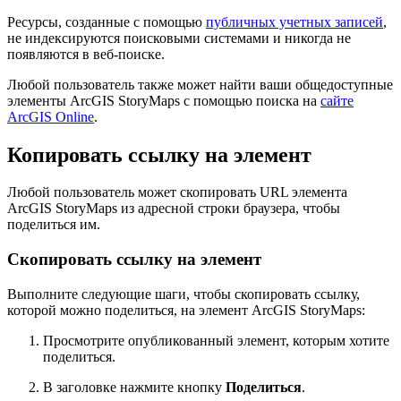
Ресурсы, созданные с помощью
публичных учетных записей
,
не индексируются поисковыми системами и никогда не
появляются в веб-поиске.
Любой пользователь также может найти ваши общедоступные
элементы ArcGIS StoryMaps с помощью поиска на
сайте
ArcGIS Online
.
Копировать ссылку на элемент
Любой пользователь может скопировать URL элемента
ArcGIS StoryMaps из адресной строки браузера, чтобы
поделиться им.
Скопировать ссылку на элемент
Выполните следующие шаги, чтобы скопировать ссылку,
которой можно поделиться, на элемент ArcGIS StoryMaps:
Просмотрите опубликованный элемент, которым хотите
поделиться.
В заголовке нажмите кнопку
Поделиться
.