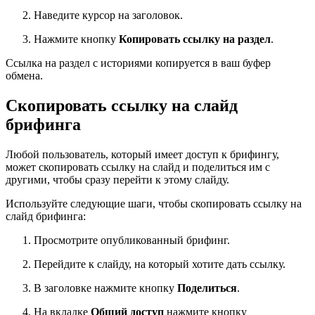
Наведите курсор на заголовок.
Нажмите кнопку
Копировать ссылку на раздел
.
Ссылка на раздел с историями копируется в ваш буфер
обмена.
Скопировать ссылку на слайд
брифинга
Любой пользователь, который имеет доступ к брифингу,
может скопировать ссылку на слайд и поделиться им с
другими, чтобы сразу перейти к этому слайду.
Используйте следующие шаги, чтобы скопировать ссылку на
слайд брифинга:
Просмотрите опубликованный брифинг.
Перейдите к слайду, на который хотите дать ссылку.
В заголовке нажмите кнопку
Поделиться
.
На вкладке
Общий доступ
нажмите кнопку