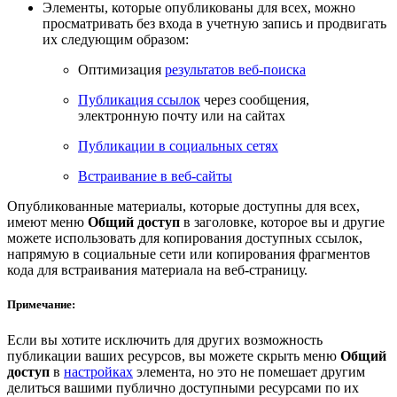
Элементы, которые опубликованы для всех, можно
просматривать без входа в учетную запись и продвигать
их следующим образом:
Оптимизация
результатов веб-поиска
Публикация ссылок
через сообщения,
электронную почту или на сайтах
Публикации в социальных сетях
Встраивание в веб-сайты
Опубликованные материалы, которые доступны для всех,
имеют меню
Общий доступ
в заголовке, которое вы и другие
можете использовать для копирования доступных ссылок,
напрямую в социальные сети или копирования фрагментов
кода для встраивания материала на веб-страницу.
Примечание:
Если вы хотите исключить для других возможность
публикации ваших ресурсов, вы можете скрыть меню
Общий
доступ
в
настройках
элемента, но это не помешает другим
делиться вашими публично доступными ресурсами по их