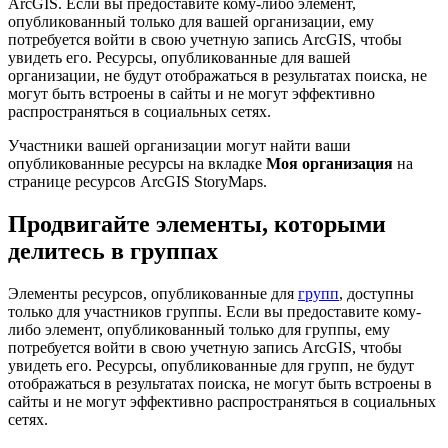
ArcGIS. Если вы предоставите кому-либо элемент,
опубликованный только для вашей организации, ему
потребуется войти в свою учетную запись ArcGIS, чтобы
увидеть его. Ресурсы, опубликованные для вашей
организации, не будут отображаться в результатах поиска, не
могут быть встроены в сайты и не могут эффективно
распространяться в социальных сетях.
Участники вашей организации могут найти ваши
опубликованные ресурсы на вкладке
Моя организация
на
странице ресурсов ArcGIS StoryMaps.
Продвигайте элементы, которыми
делитесь в группах
Элементы ресурсов, опубликованные для
групп
, доступны
только для участников группы. Если вы предоставите кому-
либо элемент, опубликованный только для группы, ему
потребуется войти в свою учетную запись ArcGIS, чтобы
увидеть его. Ресурсы, опубликованные для групп, не будут
отображаться в результатах поиска, не могут быть встроены в
сайты и не могут эффективно распространяться в социальных
сетях.