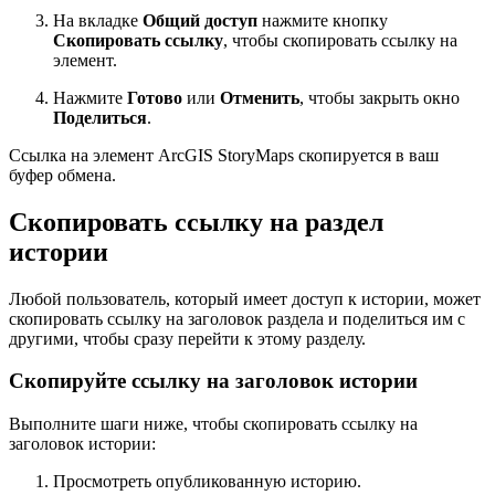
На вкладке
Общий доступ
нажмите кнопку
Скопировать ссылку
, чтобы скопировать ссылку на
элемент.
Нажмите
Готово
или
Отменить
, чтобы закрыть окно
Поделиться
.
Ссылка на элемент ArcGIS StoryMaps скопируется в ваш
буфер обмена.
Скопировать ссылку на раздел
истории
Любой пользователь, который имеет доступ к истории, может
скопировать ссылку на заголовок раздела и поделиться им с
другими, чтобы сразу перейти к этому разделу.
Скопируйте ссылку на заголовок истории
Выполните шаги ниже, чтобы скопировать ссылку на
заголовок истории:
Просмотреть опубликованную историю.