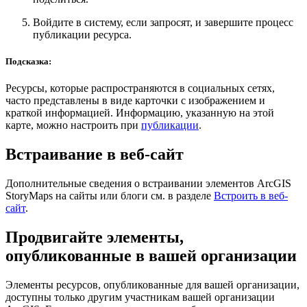
Войдите в систему, если запросят, и завершите процесс
публикации ресурса.
Подсказка:
Ресурсы, которые распространяются в социальных сетях,
часто представлены в виде карточки с изображением и
краткой информацией. Информацию, указанную на этой
карте, можно настроить при
публикации
.
Встраивание в веб-сайт
Дополнительные сведения о встраивании элементов ArcGIS
StoryMaps на сайты или блоги см. в разделе
Встроить в веб-
сайт
.
Продвигайте элементы,
опубликованные в вашей организации
Элементы ресурсов, опубликованные для вашей организации,
доступны только другим участникам вашей организации