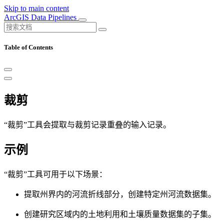
Skip to main content
ArcGIS Data Pipelines
Table of Contents
裁剪
“裁剪”工具会提取与裁剪记录重叠的输入记录。
示例
“裁剪”工具可用于以下场景：
提取州界内的河流折线部分，创建特定州河流数据集。
创建研究区域内的土地利用和土壤质量数据集的子集。