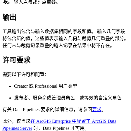
段
。
输入点与裁剪点重叠。
输出
工具输出包含与输入数据集相同的字段和值。 输入几何字段
将包含新的值，这些值表示输入几何与裁剪几何重叠的部分。
任何未与裁剪记录重叠的输入记录在结果中将不存在。
许可要求
需要以下许可和配置：
Creator 或 Professional 用户类型
发布者、服务商或管理员角色，或等效的自定义角色
有关 Data Pipelines 要求的详细信息，请参阅
要求
。
此外，仅当您
在 ArcGIS Enterprise 中配置了 ArcGIS Data
Pipelines Server
时，Data Pipelines 才可用。