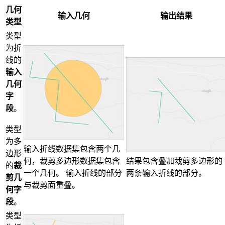
几何
输入几何
输出结果
类型
类型
为折
线的
输入
几何
字
段
。
类型
为多
输入折线数据集包含两个几
边形
何，裁剪多边形数据集包含
结果包含叠加裁剪多边形的
的
裁
一个几何。 输入折线的部分
两条输入折线的部分。
剪几
与裁剪面重叠。
何字
段
。
类型