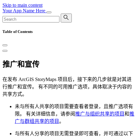
Skip to main content
Your App Name Here
Table of Contents
推广和宣传
在发布 ArcGIS StoryMaps 项目后，接下来的几步就是对其进
行推广和宣传。 有不同的可用推广选项，具体取决于内容的
共享方式。
未与所有人共享的项目需要查看者登录，且推广选项有
限。 有关详细信息，请参阅
推广与组织共享的项目
和
推
广与群组共享的项目
。
与所有人分享的项目无需登录即可查看，并可通过以下