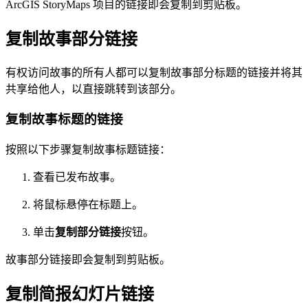
ArcGIS StoryMaps 项目的链接即会复制到剪贴板。
复制故事部分链接
有权访问故事的所有人都可以复制故事部分标题的链接并将其
共享给他人，以直接跳转到该部分。
复制故事标题的链接
按照以下步骤复制故事标题链接：
查看已发布故事。
将鼠标悬停在标题上。
单击
复制部分链接
按钮。
故事部分链接即会复制到剪贴板。
复制简报幻灯片链接