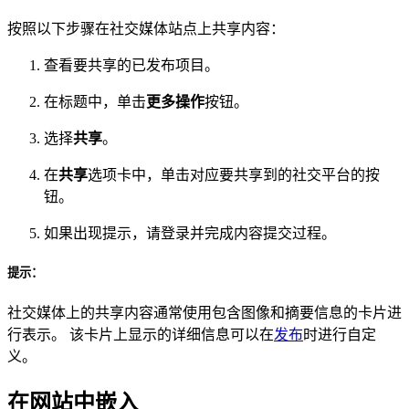
按照以下步骤在社交媒体站点上共享内容：
查看要共享的已发布项目。
在标题中，单击
更多操作
按钮。
选择
共享
。
在
共享
选项卡中，单击对应要共享到的社交平台的按
钮。
如果出现提示，请登录并完成内容提交过程。
提示：
社交媒体上的共享内容通常使用包含图像和摘要信息的卡片进
行表示。 该卡片上显示的详细信息可以在
发布
时进行自定
义。
在网站中嵌入