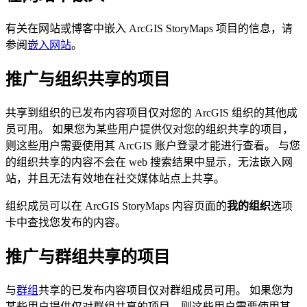
有关在网站或博客中嵌入 ArcGIS StoryMaps 项目的信息，请
参阅
嵌入网站
。
推广与组织共享的项目
共享到组织的已发布内容项目仅对您的 ArcGIS 组织的其他成
员可用。 如果您为某些用户提供仅对您的组织共享的项目，
则这些用户需要使用其 ArcGIS 账户登录才能进行查看。 与您
的组织共享的内容不会在 web 搜索结果中显示，无法嵌入网
站，并且无法有效地在社交媒体站点上共享。
组织成员可以在 ArcGIS StoryMaps 内容页面的
我的组织
选项
卡中查找您发布的内容。
推广与群组共享的项目
与
群组
共享的已发布内容项目仅对群组成员可用。 如果您为
某些用户提供仅对群组共享的项目，则这些用户需要使用其