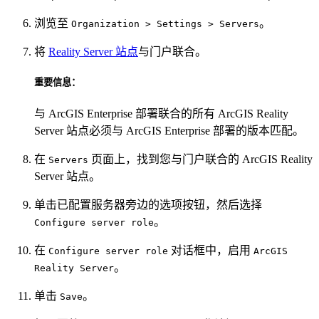
浏览至
。
Organization > Settings > Servers
将
Reality Server 站点
与门户联合。
重要信息：
与 ArcGIS Enterprise 部署联合的所有 ArcGIS Reality
Server 站点必须与 ArcGIS Enterprise 部署的版本匹配。
在
页面上，找到您与门户联合的 ArcGIS Reality
Servers
Server 站点。
单击已配置服务器旁边的选项按钮，然后选择
。
Configure server role
在
对话框中，启用
Configure server role
ArcGIS
。
Reality Server
单击
。
Save