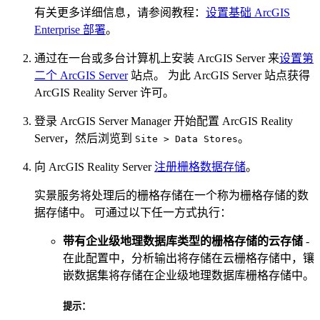
有关更多详细信息，请参阅教程：
设置基础 ArcGIS
Enterprise 部署
。
通过在一台或多台计算机上安装 ArcGIS Server 来
设置第
二个 ArcGIS Server
站点。 为此 ArcGIS Server 站点获得
ArcGIS Reality Server 许可。
登录 ArcGIS Server Manager 开始配置 ArcGIS Reality
Server，然后浏览到
。
Site > Data Stores
向 ArcGIS Reality Server
注册栅格数据存储
。
实景服务将处理后的栅格存储在一个称为栅格存储的数
据存储中。 可通过以下任一方式执行：
带有企业级地理数据库类型的栅格存储的云存储
-
在此配置中，分析输出将存储在云栅格存储中，镶
嵌数据集将存储在企业级地理数据库栅格存储中。
提示：