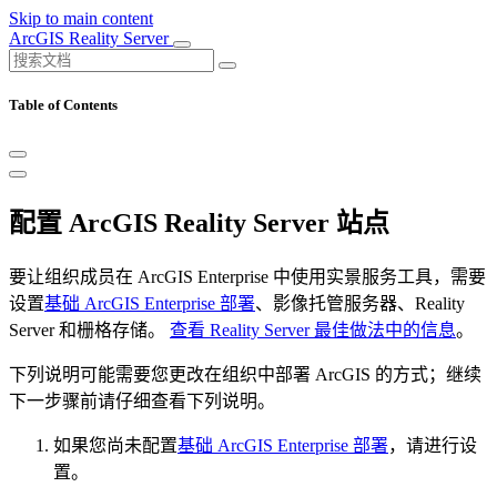
Skip to main content
ArcGIS Reality Server
Table of Contents
配置 ArcGIS Reality Server 站点
要让组织成员在 ArcGIS Enterprise 中使用实景服务工具，需要
设置
基础 ArcGIS Enterprise 部署
、影像托管服务器、Reality
Server 和栅格存储。
查看 Reality Server 最佳做法中的信息
。
下列说明可能需要您更改在组织中部署 ArcGIS 的方式；继续
下一步骤前请仔细查看下列说明。
如果您尚未配置
基础 ArcGIS Enterprise 部署
，请进行设
置。