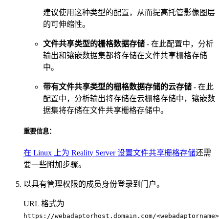
建议使用这种类型的配置，从而提高托管影像图层
的可伸缩性。
文件共享类型的栅格数据存储
- 在此配置中，分析
输出和镶嵌数据集都将存储在文件共享栅格存储
中。
带有文件共享类型的栅格数据存储的云存储
- 在此
配置中，分析输出将存储在云栅格存储中，镶嵌数
据集将存储在文件共享栅格存储中。
重要信息：
在 Linux 上为 Reality Server 设置文件共享栅格存储
还需
要一些附加步骤。
以具有管理权限的成员身份登录到门户。
URL 格式为
https://webadaptorhost.domain.com/<webadaptorname>