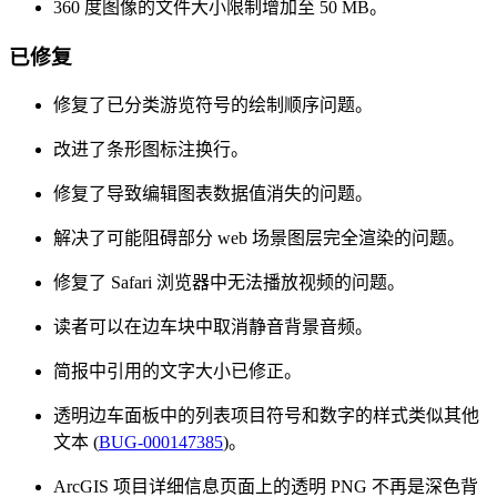
360 度图像的文件大小限制增加至 50 MB。
已修复
修复了已分类游览符号的绘制顺序问题。
改进了条形图标注换行。
修复了导致编辑图表数据值消失的问题。
解决了可能阻碍部分 web 场景图层完全渲染的问题。
修复了 Safari 浏览器中无法播放视频的问题。
读者可以在边车块中取消静音背景音频。
简报中引用的文字大小已修正。
透明边车面板中的列表项目符号和数字的样式类似其他
文本 (
BUG-000147385
)。
ArcGIS 项目详细信息页面上的透明 PNG 不再是深色背