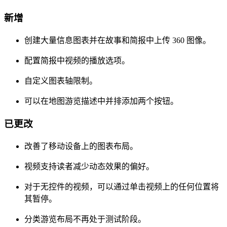
新增
创建大量信息图表并在故事和简报中上传 360 图像。
配置简报中视频的播放选项。
自定义图表轴限制。
可以在地图游览描述中并排添加两个按钮。
已更改
改善了移动设备上的图表布局。
视频支持读者减少动态效果的偏好。
对于无控件的视频，可以通过单击视频上的任何位置将
其暂停。
分类游览布局不再处于测试阶段。