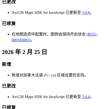
已更改
ArcGIS Maps SDK for JavaScript 已更新至
5.0.9
。
已修复
在地图选项中配置时，图例会保持开启状态 (
BUG-
000183081
)。
2026 年 2 月 25 日
新增
新增对加拿大法语 (
) 区域设置的支持。
fr-ca
已更改
ArcGIS Maps SDK for JavaScript 已更新至
5.0.4
。
已修复