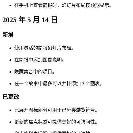
在手机上查看简报时，幻灯片布局按预期显示。
2025 年 5 月 14 日
新增
使用灵活的简报幻灯片布局。
在简报中添加图像说明。
隐藏集合中的项目。
在一个故事中最多可以并排添加 3 个图表。
已更改
已展开图标部分可用于已分类游览符号。
更新的焦点状态可提供更好的可访问性。