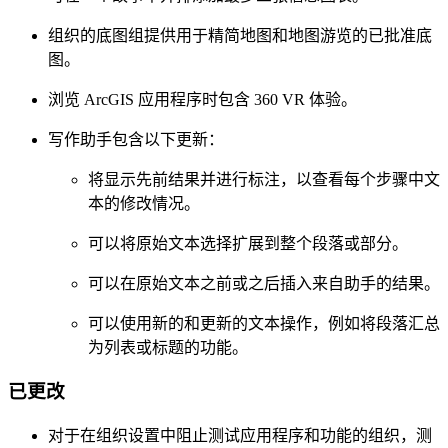
组织的底图组提供用于精简地图和地图游览的已批准底
图。
浏览 ArcGIS 应用程序时包含 360 VR 体验。
写作助手包含以下更新：
将显示先前结果并进行标注，以查看每个步骤中文
本的修改情况。
可以将原始文本选择扩展到整个段落或部分。
可以在原始文本之前或之后插入来自助手的结果。
可以使用新的和更新的文本操作，例如将段落汇总
为列表或标题的功能。
已更改
对于在组织设置中阻止测试应用程序和功能的组织，测