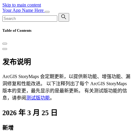
Skip to main content
Your App Name Here
Table of Contents
发布说明
ArcGIS StoryMaps 会定期更新，以提供新功能、增强功能、漏
洞修复和性能改进。 以下注释列出了每个 ArcGIS StoryMaps
版本的变更，最先显示的是最新更新。 有关测试版功能的信
息，请参阅
测试版功能
。
2026 年 3 月 25 日
新增