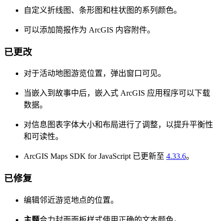
自定义折线图、条形图和柱状图的系列颜色。
可以添加简报作为 ArcGIS 内容附件。
已更改
对于活动地图游览位置，弹出窗口可见。
当嵌入到故事中后，嵌入式 ArcGIS 应用程序可以下载
数据。
对信息图表字体大小和布局进行了调整，以提升平衡性
和可读性。
ArcGIS Maps SDK for JavaScript 已更新至
4.33.6
。
已修复
编辑邻近游览地点的位置。
主题
合力封面面板样式使用正确的文本颜色。