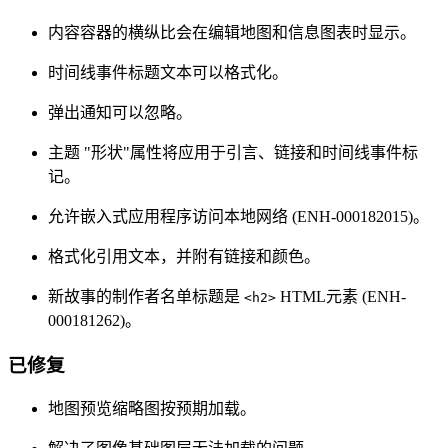
内容容器的横纵比会在编辑地图和信息图表时显示。
时间线事件标题文本可以格式化。
弹出通知可以忽略。
主题 "形状"属性将应用于引言、链接和时间线事件标
记。
允许嵌入式应用程序访问本地网络 (ENH-000182015)。
格式化引用文本，并附有链接和颜色。
新故事的制作者名单标题是
HTML元素 (ENH-
<h2>
000181262)。
已修复
地图预览缩略图按预期加载。