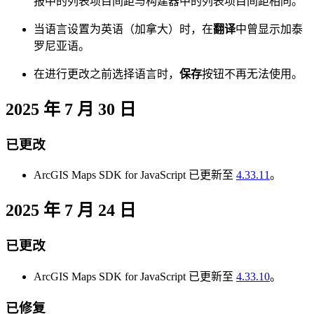
报中的列表项目间距与构建器中的列表项目间距相同。
当语言设置为英语（加拿大）时，在
翻译
中曾显示加泰
罗尼亚语。
在进行更改之前选择语言时，
保存
按钮不再无法使用。
2025 年 7 月 30 日
已更改
ArcGIS Maps SDK for JavaScript 已更新至
4.33.11
。
2025 年 7 月 24 日
已更改
ArcGIS Maps SDK for JavaScript 已更新至
4.33.10
。
已修复