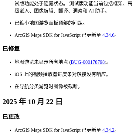
试版功能处于隐藏状态。 测试版功能当前包括框架、高
级嵌入、图像编辑、翻译、洞察和 AI 助手。
已缩小地图游览面板顶部的间距。
ArcGIS Maps SDK for JavaScript 已更新至
4.34.6
。
已修复
地图游览未显示所有地点 (
BUG-000178798
)。
iOS 上的视频播放器进度条对触摸没有响应。
在导航分类游览时图像被截断。
2025 年 10 月 22 日
已更改
ArcGIS Maps SDK for JavaScript 已更新至
4.34.2
。