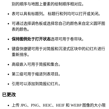
别的顺序与地图上要素的绘制顺序相对应。
表可以具有标题列。 标题行和列均可以打开或关闭。
可通过选择调色板或选择您自己的颜色来自定义圆环图
表的颜色。
保持图例处于打开状态
选项可用于卷帘块。
键盘快捷键可用于对简报和沉浸式区块中的幻灯片进行
重新排序。
高级嵌入可用于简报和集合。
第三级可用于缩进列表项目。
引用可以添加到简报幻灯片。
已更改
上传 JPG、PNG、HEIC、HEIF 和 WEBP 图像的大小限