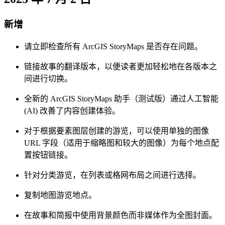
新增
请立即检查所有 ArcGIS StoryMaps 是否存在问题。
链接故事的翻译版本，以便读者更加轻松地在各版本之
间进行切换。
全新的 ArcGIS StoryMaps 助手（测试版）通过人工智能
(AI) 改善了内容创建体验。
对于根据要素图层创建的游览，可以使用单独的图像
URL 字段（适用于缩略图和较大的图像）为每个地点配
置按钮链接。
针对分类游览，在列表或格网布局之间进行选择。
复制地图游览地点。
在故事和简报中使用背景颜色而非媒体作为全图封面。