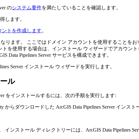
er の
システム要件
を満たしていることを確認します。
得します。
ws アカウントを作成します
。
r の実行アカウントになります。 ここではドメイン アカウントを使用す
アカウントを使用する場合は、インストール ウィザードでアカウン
ata Pipelines Server サービスを構成できます。
lines Server インストール ウィザードを実行します。
ストール
es Server をインストールするには、次の手順を実行します:
mmunity からダウンロードした ArcGIS Data Pipelines Serv
トール ディレクトリーには、ArcGIS Data Pipelines