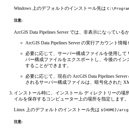
Windows 上のデフォルトのインストール先は
C:\Progra
注意:
ArcGIS Data Pipelines Server では、非表示になって
ArcGIS Data Pipelines Server の実行アカウ
必要に応じて、サーバー構成ファイルを使用して Window
バー構成ファイルをエクスポートし、今後のイン
することができます。
必要に応じて、現在の ArcGIS Data Pipe
されるサーバー構成ファイルは、暗号化された XM
インストール時に、インストール ディレクトリーの場所を指定しま
イルを保存するコンピューター上の場所を指定します。
Linux 上のデフォルトのインストール先は
${HOME}/arcg
注意: