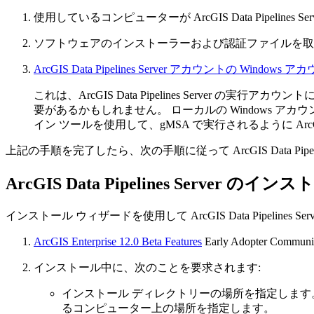
使用しているコンピューターが ArcGIS Data Pipelines Serv
ソフトウェアのインストーラーおよび認証ファイルを取
ArcGIS Data Pipelines Server アカウントの Windo
これは、ArcGIS Data Pipelines Serve
要があるかもしれません。 ローカルの Windows 
イン ツールを使用して、gMSA で実行されるように ArcGIS D
上記の手順を完了したら、次の手順に従って ArcGIS Data Pipe
ArcGIS Data Pipelines Server のイン
インストール ウィザードを使用して ArcGIS Data Pipelin
ArcGIS Enterprise 12.0 Beta Features
Early Adopter Co
インストール中に、次のことを要求されます:
インストール ディレクトリーの場所を指定します。 インス
るコンピューター上の場所を指定します。