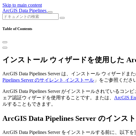
Skip to main content
ArcGIS Data Pipelines
Table of Contents
インストール ウィザードを使用した ArcGIS D
ArcGIS Data Pipelines Server は、インス
Pipelines Server のサイレント インストール
」をご参照くださ
ArcGIS Data Pipelines Server がインス
ェア認証ウィザードを使用することです。または、
ArcGIS Ent
ルすることもできます。
ArcGIS Data Pipelines Server の
ArcGIS Data Pipelines Server をインストールする前に、以