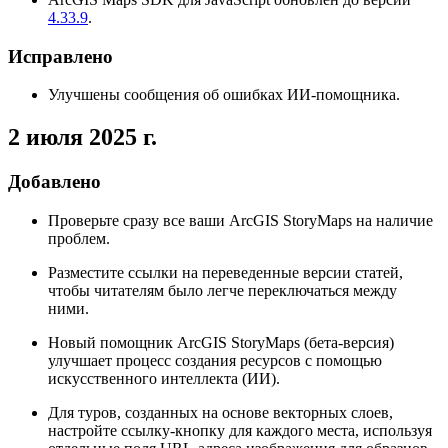
4.33.9
.
Исправлено
Улучшены сообщения об ошибках ИИ-помощника.
2 июля 2025 г.
Добавлено
Проверьте сразу все ваши ArcGIS StoryMaps на наличие
проблем.
Разместите ссылки на переведенные версии статей,
чтобы читателям было легче переключаться между
ними.
Новый помощник ArcGIS StoryMaps (бета-версия)
улучшает процесс создания ресурсов с помощью
искусственного интеллекта (ИИ).
Для туров, созданных на основе векторных слоев,
настройте ссылку-кнопку для каждого места, используя