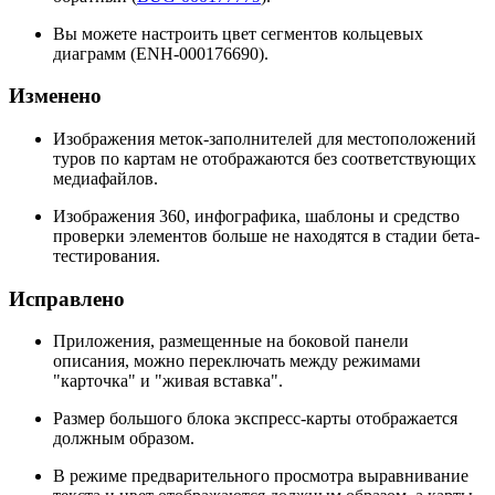
Вы можете настроить цвет сегментов кольцевых
диаграмм (ENH-000176690).
Изменено
Изображения меток-заполнителей для местоположений
туров по картам не отображаются без соответствующих
медиафайлов.
Изображения 360, инфографика, шаблоны и средство
проверки элементов больше не находятся в стадии бета-
тестирования.
Исправлено
Приложения, размещенные на боковой панели
описания, можно переключать между режимами
"карточка" и "живая вставка".
Размер большого блока экспресс-карты отображается
должным образом.
В режиме предварительного просмотра выравнивание