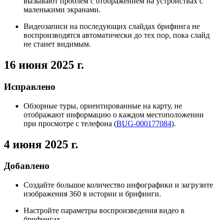
вызывают проблем с отображением на устройствах с
маленькими экранами.
Видеозаписи на последующих слайдах брифинга не
воспроизводятся автоматически до тех пор, пока слайд
не станет видимым.
16 июня 2025 г.
Исправлено
Обзорные туры, ориентированные на карту, не
отображают информацию о каждом местоположении
при просмотре с телефона (
BUG-000177084
).
4 июня 2025 г.
Добавлено
Создайте большое количество инфографики и загрузите
изображения 360 в истории и брифинги.
Настройте параметры воспроизведения видео в
брифингах.