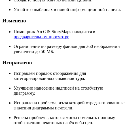
Узнайте о шаблонах в новой информационной панели.
Изменено
Помощник ArcGIS StoryMaps находится в
предварительном просмотре
.
Ограничение по размеру файлов для 360 изображений
увеличено до 50 МБ.
Исправлено
Исправлен порядок отображения для
категоризированных символов тура.
Улучшено нанесение надписей на столбчатую
диаграмму.
Исправлена проблема, из-за которой отредактированные
значения диаграммы исчезали.
Решена проблема, которая могла помешать полному
отображению некоторых слоёв веб-сцен.