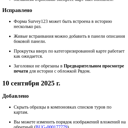
Исправлено
Форма Survey123 может быть встроена в историю
несколько раз.
Живые встраивания можно добавить в панели описания
боковой панели.
Прокрутка вверх по категоризированной карте работает
как ожидается.
Заголовки не обрезаны в
Предварительном просмотре
печати
для истории с обложкой Рядом.
10 сентября 2025 г.
Добавлено
Скрыть образцы в компоновках списков туров по
картам.
Вы можете изменить порядок изображений вложений на
обратный (
BUG-000177779
).