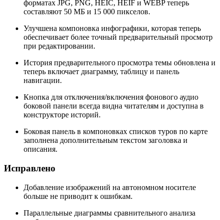
форматах JPG, PNG, HEIC, HEIF и WEBP теперь
составляют 50 МБ и 15 000 пикселов.
Улучшена компоновка инфографики, которая теперь
обеспечивает более точный предварительный просмотр
при редактировании.
История предварительного просмотра темы обновлена и
теперь включает диаграмму, таблицу и панель
навигации.
Кнопка для отключения/включения фонового аудио
боковой панели всегда видна читателям и доступна в
конструкторе историй.
Боковая панель в компоновках списков туров по карте
заполнена дополнительным текстом заголовка и
описания.
Исправлено
Добавление изображений на автономном носителе
больше не приводит к ошибкам.
Параллельные диаграммы сравнительного анализа