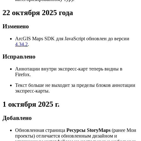
22 октября 2025 года
Изменено
ArcGIS Maps SDK для JavaScript обновлен до версии
4.34.2
.
Исправлено
Аннотации внутри экспресс-карт теперь видны в
Firefox.
Текст больше не выходит за пределы блоков аннотации
экспресс-карты.
1 октября 2025 г.
Добавлено
Обновленная страница
Ресурсы StoryMaps
(ранее Мои
проекты) отличается обновленным дизайном и