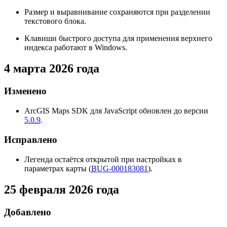
Размер и выравнивание сохраняются при разделении
текстового блока.
Клавиши быстрого доступа для применения верхнего
индекса работают в Windows.
4 марта 2026 года
Изменено
ArcGIS Maps SDK для JavaScript обновлен до версии
5.0.9
.
Исправлено
Легенда остаётся открытой при настройках в
параметрах карты (
BUG-000183081
).
25 февраля 2026 года
Добавлено