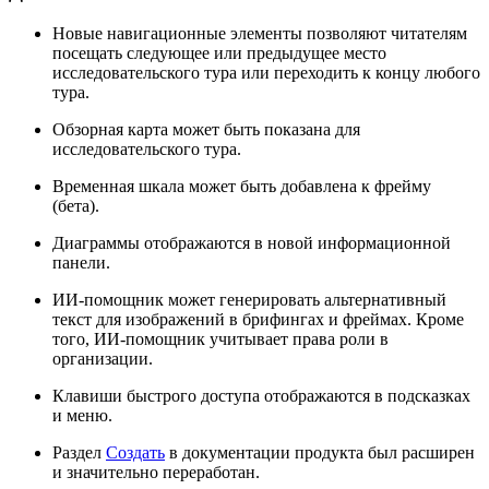
Новые навигационные элементы позволяют читателям
посещать следующее или предыдущее место
исследовательского тура или переходить к концу любого
тура.
Обзорная карта может быть показана для
исследовательского тура.
Временная шкала может быть добавлена к фрейму
(бета).
Диаграммы отображаются в новой информационной
панели.
ИИ-помощник может генерировать альтернативный
текст для изображений в брифингах и фреймах. Кроме
того, ИИ-помощник учитывает права роли в
организации.
Клавиши быстрого доступа отображаются в подсказках
и меню.
Раздел
Создать
в документации продукта был расширен
и значительно переработан.