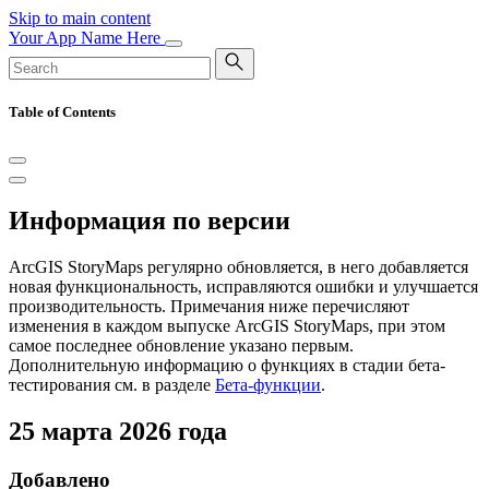
Skip to main content
Your App Name Here
Table of Contents
Информация по версии
ArcGIS StoryMaps регулярно обновляется, в него добавляется
новая функциональность, исправляются ошибки и улучшается
производительность. Примечания ниже перечисляют
изменения в каждом выпуске ArcGIS StoryMaps, при этом
самое последнее обновление указано первым.
Дополнительную информацию о функциях в стадии бета-
тестирования см. в разделе
Бета-функции
.
25 марта 2026 года
Добавлено