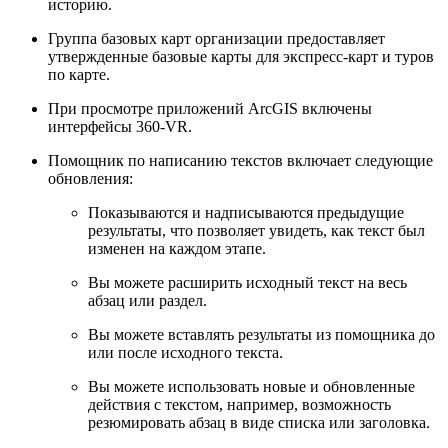
историю.
Группа базовых карт организации предоставляет
утвержденные базовые карты для экспресс-карт и туров
по карте.
При просмотре приложений ArcGIS включены
интерфейсы 360-VR.
Помощник по написанию текстов включает следующие
обновления:
Показываются и надписываются предыдущие
результаты, что позволяет увидеть, как текст был
изменен на каждом этапе.
Вы можете расширить исходный текст на весь
абзац или раздел.
Вы можете вставлять результаты из помощника до
или после исходного текста.
Вы можете использовать новые и обновленные
действия с текстом, например, возможность
резюмировать абзац в виде списка или заголовка.