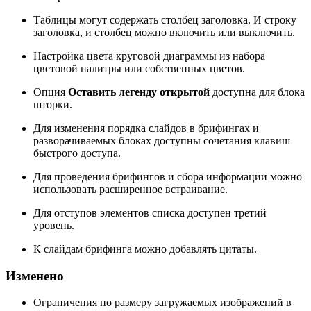
Таблицы могут содержать столбец заголовка. И строку
заголовка, и столбец можно включить или выключить.
Настройка цвета круговой диаграммы из набора
цветовой палитры или собственных цветов.
Опция
Оставить легенду открытой
доступна для блока
шторки.
Для изменения порядка слайдов в брифингах и
разворачиваемых блоках доступны сочетания клавиш
быстрого доступа.
Для проведения брифингов и сбора информации можно
использовать расширенное встраивание.
Для отступов элементов списка доступен третий
уровень.
К слайдам брифинга можно добавлять цитаты.
Изменено
Ограничения по размеру загружаемых изображений в