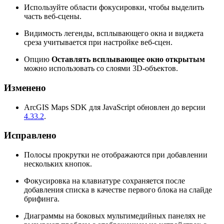
Используйте области фокусировки, чтобы выделить
часть веб-сцены.
Видимость легенды, всплывающего окна и виджета
среза учитывается при настройке веб-сцен.
Опцию
Оставлять всплывающее окно открытым
можно использовать со слоями 3D-объектов.
Изменено
ArcGIS Maps SDK для JavaScript обновлен до версии
4.33.2
.
Исправлено
Полосы прокрутки не отображаются при добавлении
нескольких кнопок.
Фокусировка на клавиатуре сохраняется после
добавления списка в качестве первого блока на слайде
брифинга.
Диаграммы на боковых мультимедийных панелях не