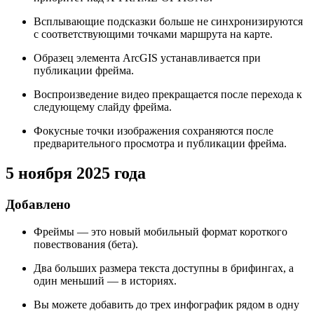
Всплывающие подсказки больше не синхронизируются
с соответствующими точками маршрута на карте.
Образец элемента ArcGIS устанавливается при
публикации фрейма.
Воспроизведение видео прекращается после перехода к
следующему слайду фрейма.
Фокусные точки изображения сохраняются после
предварительного просмотра и публикации фрейма.
5 ноября 2025 года
Добавлено
Фреймы — это новый мобильный формат короткого
повествования (бета).
Два больших размера текста доступны в брифингах, а
один меньший — в историях.
Вы можете добавить до трех инфографик рядом в одну