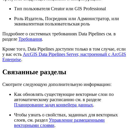
Тип пользователя Creator или GIS Professional
Роль Издатель, Посредник или Администратор, или
эквивалентная пользовательская роль
Подробнее о системных требованиях Data Pipelines см. в
разделе
Требования
.
Кроме того, Data Pipelines доступен только в том случае, если
у вас есть
ArcGIS Data Pipelines Server, настроенный с ArcGIS
Enterprise
.
Связанные разделы
Смотрите следующую дополнительную информацию:
Как обновлять существующие векторные слои по
автоматическому расписанию см. в разделе
Планирование задач конвейера данных
.
Чтобы узнать о свойствах, заданных для векторных
слоев, см. раздел
Управление размещенными
векторными слоями
.