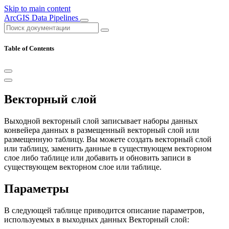
Skip to main content
ArcGIS Data Pipelines
Table of Contents
Векторный слой
Выходной векторный слой записывает наборы данных
конвейера данных в размещенный векторный слой или
размещенную таблицу. Вы можете создать векторный слой
или таблицу, заменить данные в существующем векторном
слое либо таблице или добавить и обновить записи в
существующем векторном слое или таблице.
Параметры
В следующей таблице приводится описание параметров,
используемых в выходных данных Векторный слой: