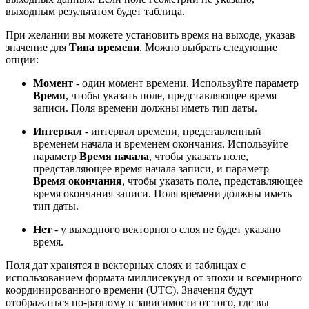
выходным результатом будет таблица.
При желании вы можете установить время на выходе, указав
значение для
Типа времени
. Можно выбрать следующие
опции:
Момент
- один момент времени. Используйте параметр
Время
, чтобы указать поле, представляющее время
записи. Поля времени должны иметь тип даты.
Интервал
- интервал времени, представленный
временем начала и временем окончания. Используйте
параметр
Время начала
, чтобы указать поле,
представляющее время начала записи, и параметр
Время окончания
, чтобы указать поле, представляющее
время окончания записи. Поля времени должны иметь
тип даты.
Нет
- у выходного векторного слоя не будет указано
время.
Поля дат хранятся в векторных слоях и таблицах с
использованием формата миллисекунд от эпохи и всемирного
координированного времени (UTC). Значения будут
отображаться по-разному в зависимости от того, где вы